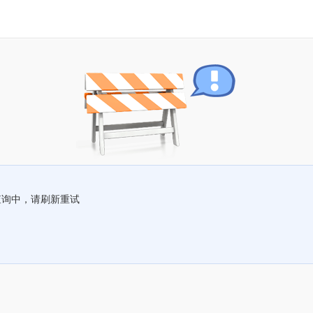
查询中，请刷新重试