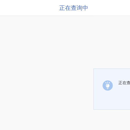
正在查询中
正在