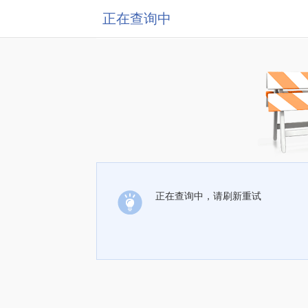
正在查询中
正在查询中，请刷新重试