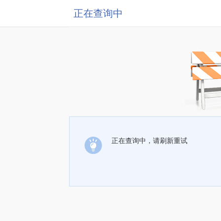
正在查询中
正在查询中，请刷新重试