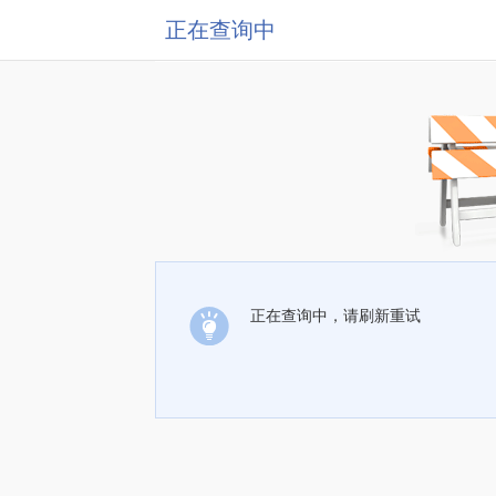
正在查询中
正在查询中，请刷新重试