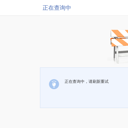
正在查询中
正在查询中，请刷新重试